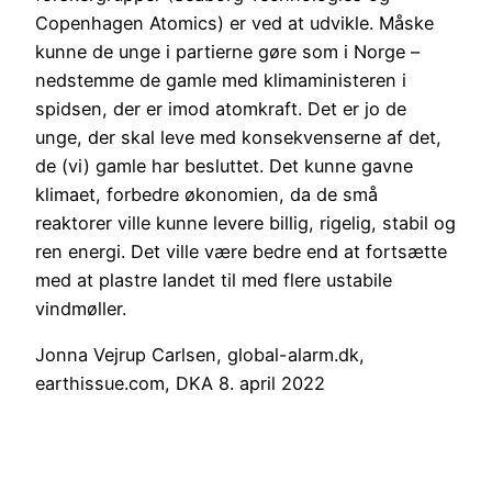
Copenhagen Atomics) er ved at udvikle. Måske
kunne de unge i partierne gøre som i Norge –
nedstemme de gamle med klimaministeren i
spidsen, der er imod atomkraft. Det er jo de
unge, der skal leve med konsekvenserne af det,
de (vi) gamle har besluttet. Det kunne gavne
klimaet, forbedre økonomien, da de små
reaktorer ville kunne levere billig, rigelig, stabil og
ren energi. Det ville være bedre end at fortsætte
med at plastre landet til med flere ustabile
vindmøller.
Jonna Vejrup Carlsen, global-alarm.dk,
earthissue.com, DKA 8. april 2022